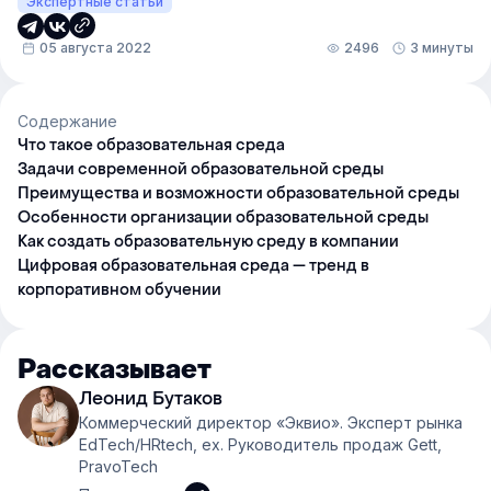
Экспертные статьи
05 августа 2022
2496
3 минуты
Содержание
Что такое образовательная среда
Задачи современной образовательной среды
Преимущества и возможности образовательной среды
Особенности организации образовательной среды
Как создать образовательную среду в компании
Цифровая образовательная среда — тренд в
корпоративном обучении
Рассказывает
Леонид Бутаков
Коммерческий директор «Эквио». Эксперт рынка
EdTech/HRtech, ex. Руководитель продаж Gett,
PravoTech