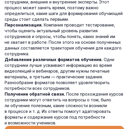
сотрудники, внешние и внутренние эксперты. Этот
процесс может занять время, поэтому важно
определиться, какие шаги для формирования обучающей
среды стоит сделать первыми.
Компания проводит тестирование,
Персонализация.
чтобы оценить актуальный уровень развития
сотрудников и опросы, чтобы понять, каких знаний им
не хватает в работе. После этого на основе полученных
данных составляется траектория обучения для каждого
сотрудника.
Одни
Добавление различных форматов обучения.
сотрудники лучше усваивают информацию во время
видеолекций и вебинаров, другим нужны печатные
материалы, а третьим — практические задания.
Разнообразие форматов позволяет удовлетворить
потребности всех сотрудников.
После прохождения курсов
Получение обратной связи.
сотрудники могут ответить на вопросы о том, было
ли обучение полезным, какие сложности возникли
в процессе и т. д. Их ответы помогут адаптировать
форматы и содержание курсов под потребности
и возможности учеников.