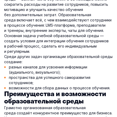
сократить расходы на развитие сотрудников, повысить
мотивацию и улучшить качество обучения
без дополнительных затрат. Образовательная
среда включает всё, с чем взаимодействуют сотрудники
в процессе обучения: LMS-платформа, преподаватели
и тренеры, внутренние эксперты, чаты для обучения.
Основная задача учебной образовательной среды —
создать условия для интеграции обучения сотрудников
в рабочий процесс, сделать его индивидуальным
и регулярным.
Среди других задач организации образовательной среды
создание:
разных каналов для усвоения информации
(аудиального, визуального);
пространства для успешного саморазвития
сотрудников;
возможности для сбора данных о процессе обучения.
Преимущества и возможности
образовательной среды
Грамотно организованная образовательная
среда создаёт конкурентное преимущество для бизнеса.