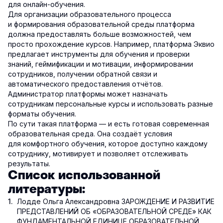
для онлайн-обучения.
Для организации образовательного процесса
и формирования образовательной среды платформа
должна предоставлять больше возможностей, чем
просто прохождение курсов. Например, платформа Эквио
предлагает инструменты для обучения и проверки
знаний, геймификации и мотивации, информировании
сотрудников, получении обратной связи и
автоматического предоставления отчётов.
Администратор платформы может назначать
сотрудникам персональные курсы и использовать разные
форматы обучения.
По сути такая платформа — и есть готовая современная
образовательная среда. Она создаёт условия
для комфортного обучения, которое доступно каждому
сотруднику, мотивирует и позволяет отслеживать
результаты.
Список использованной
литературы:
Лодде Ольга Александровна ЗАРОЖДЕНИЕ И РАЗВИТИЕ
ПРЕДСТАВЛЕНИЙ ОБ «ОБРАЗОВАТЕЛЬНОЙ СРЕДЕ» КАК
ФУНДАМЕНТАЛЬНОЙ ЕДИНИЦЕ ОБРАЗОВАТЕЛЬНОЙ