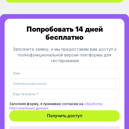
Попробовать 14 дней
бесплатно
Заполните заявку, и мы предоставим вам доступ к
полнофункциональной версии платформы для
тестирования
Заполняя форму, я принимаю согласие на
обработку
персональных данных