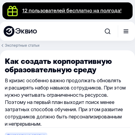
12 пользователей бесплатно на полгода!
Эквио
Экспертные статьи
Как создать корпоративную
образовательную среду
В кризис особенно важно продолжать обновлять
и расширять набор навыков сотрудников. При этом
нужно учитывать ограниченность ресурсов.
Поэтому на первый план выходит поиск менее
затратных способов обучения. При этом развитие
сотрудников должно быть персонализированным
и непрерывным.