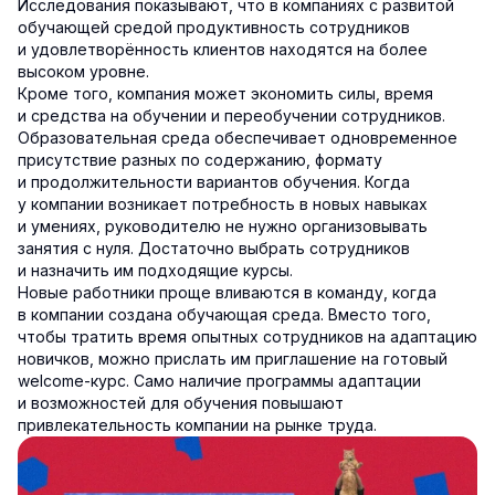
Исследования показывают, что в компаниях с развитой
обучающей средой продуктивность сотрудников
и удовлетворённость клиентов находятся на более
высоком уровне.
Кроме того, компания может экономить силы, время
и средства на обучении и переобучении сотрудников.
Образовательная среда обеспечивает одновременное
присутствие разных по содержанию, формату
и продолжительности вариантов обучения. Когда
у компании возникает потребность в новых навыках
и умениях, руководителю не нужно организовывать
занятия с нуля. Достаточно выбрать сотрудников
и назначить им подходящие курсы.
Новые работники проще вливаются в команду, когда
в компании создана обучающая среда. Вместо того,
чтобы тратить время опытных сотрудников на адаптацию
новичков, можно прислать им приглашение на готовый
welcome-курс. Само наличие программы адаптации
и возможностей для обучения повышают
привлекательность компании на рынке труда.