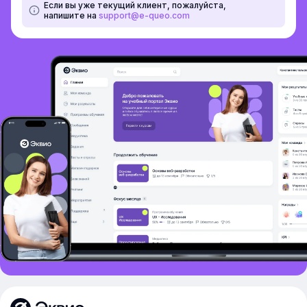
Если вы уже текущий клиент, пожалуйста,
напишите на
support@e-queo.com