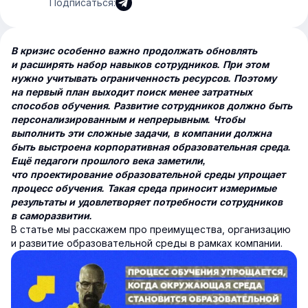
Подписаться:
В кризис особенно важно продолжать обновлять
и расширять набор навыков сотрудников. При этом
нужно учитывать ограниченность ресурсов. Поэтому
на первый план выходит поиск менее затратных
способов обучения. Развитие сотрудников должно быть
персонализированным и непрерывным. Чтобы
выполнить эти сложные задачи, в компании должна
быть выстроена корпоративная образовательная среда.
Ещё педагоги прошлого века заметили,
что проектирование образовательной среды упрощает
процесс обучения. Такая среда приносит измеримые
результаты и удовлетворяет потребности сотрудников
в саморазвитии.
В статье мы расскажем про преимущества, организацию
и развитие образовательной среды в рамках компании.