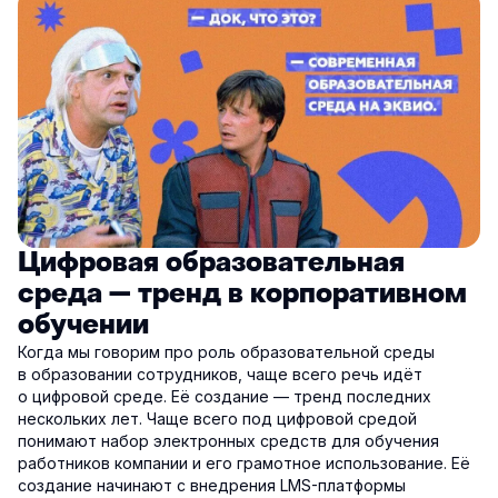
Цифровая образовательная
среда — тренд в корпоративном
обучении
Когда мы говорим про роль образовательной среды
в образовании сотрудников, чаще всего речь идёт
о цифровой среде. Её создание — тренд последних
нескольких лет. Чаще всего под цифровой средой
понимают набор электронных средств для обучения
работников компании и его грамотное использование. Её
создание начинают с внедрения LMS-платформы