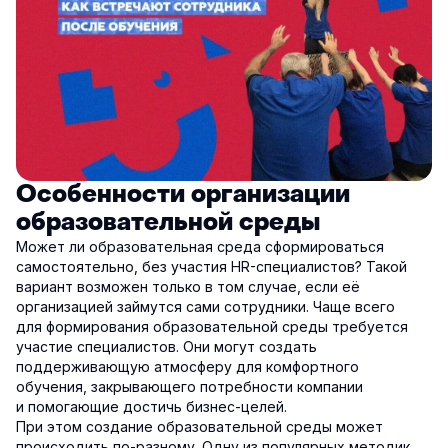
Особенности организации
образовательной среды
Может ли образовательная среда сформироваться
самостоятельно, без участия HR-специалистов? Такой
вариант возможен только в том случае, если её
организацией займутся сами сотрудники. Чаще всего
для формирования образовательной среды требуется
участие специалистов. Они могут создать
поддерживающую атмосферу для комфортного
обучения, закрывающего потребности компании
и помогающие достичь бизнес-целей.
При этом создание образовательной среды может
происходить по-разному. Одну из популярных методик