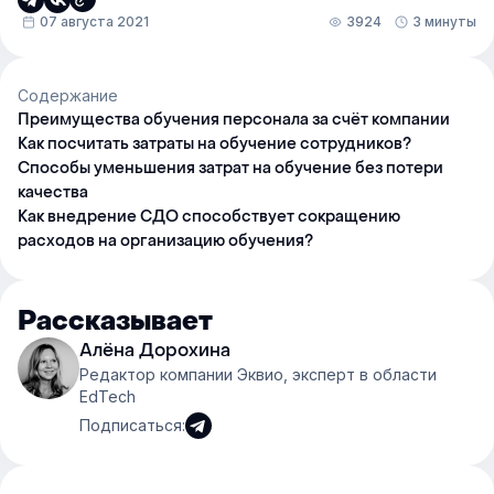
07 августа 2021
3924
3 минуты
Содержание
Преимущества обучения персонала за счёт компании
Как посчитать затраты на обучение сотрудников?
Способы уменьшения затрат на обучение без потери
качества
Как внедрение СДО способствует сокращению
расходов на организацию обучения?
Рассказывает
Алёна Дорохина
Редактор компании Эквио, эксперт в области
EdTech
Подписаться: