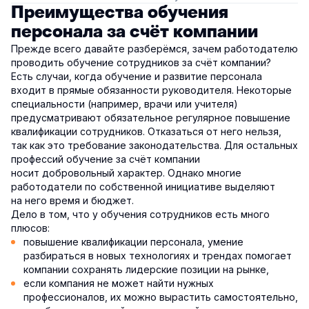
Преимущества обучения
персонала за счёт компании
Прежде всего давайте разберёмся, зачем работодателю
проводить обучение сотрудников за счёт компании?
Есть случаи, когда обучение и развитие персонала
входит в прямые обязанности руководителя. Некоторые
специальности (например, врачи или учителя)
предусматривают обязательное регулярное повышение
квалификации сотрудников. Отказаться от него нельзя,
так как это требование законодательства. Для остальных
профессий обучение за счёт компании
носит добровольный характер. Однако многие
работодатели по собственной инициативе выделяют
на него время и бюджет.
Дело в том, что у обучения сотрудников есть много
плюсов:
повышение квалификации персонала, умение
разбираться в новых технологиях и трендах помогает
компании сохранять лидерские позиции на рынке,
если компания не может найти нужных
профессионалов, их можно вырастить самостоятельно,