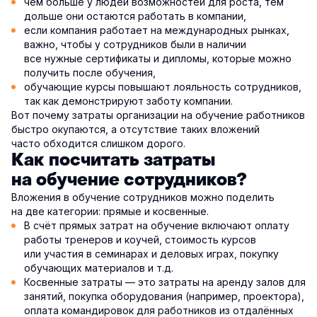
чем больше у людей возможностей для роста, тем
дольше они остаются работать в компании,
если компания работает на международных рынках,
важно, чтобы у сотрудников были в наличии
все нужные сертификаты и дипломы, которые можно
получить после обучения,
обучающие курсы повышают лояльность сотрудников,
так как демонстрируют заботу компании.
Вот почему затраты организации на обучение работников
быстро окупаются, а отсутствие таких вложений
часто обходится слишком дорого.
Как посчитать затраты
на обучение сотрудников?
Вложения в обучение сотрудников можно поделить
на две категории: прямые и косвенные.
В счёт прямых затрат на обучение включают оплату
работы тренеров и коучей, стоимость курсов
или участия в семинарах и деловых играх, покупку
обучающих материалов и т.д.
Косвенные затраты — это затраты на аренду залов для
занятий, покупка оборудования (например, проектора),
оплата командировок для работников из отдалённых