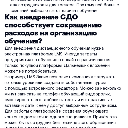
для сотрудников и для тренера. Поэтому всё больше
компаний выбирают этот вариант обучения.
Как внедрение СДО
способствует сокращению
расходов на организацию
обучения?
Для внедрения дистанционного обучения нужна
электронная платформа LMS. Иногда затраты
предприятия на обучение в онлайн ограничиваются
только покупкой платформы. Дальнейших вложений
может не потребоваться.
Например, LMS Эквио позволяет компаниям загружать
готовые уроки или создавать собственные курсы
с помощью встроенного редактора. Можно за несколько
минут записать на телефон обучающий видеоролик,
смонтировать его, добавить тесты и интерактивные
вставки и дать к нему доступ выбранным сотрудникам.
Для работы с платформой и создания обучающего
контента достаточно одного специалиста. Причём это
может быть сотрудник без технического образования.