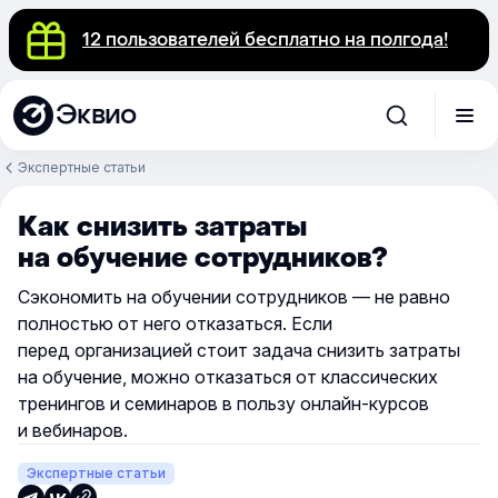
12 пользователей бесплатно на полгода!
Эквио
Экспертные статьи
Как снизить затраты
на обучение сотрудников?
Сэкономить на обучении сотрудников — не равно
полностью от него отказаться. Если
перед организацией стоит задача снизить затраты
на обучение, можно отказаться от классических
тренингов и семинаров в пользу онлайн-курсов
и вебинаров.
Экспертные статьи