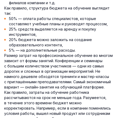
филиалов компании и т.д.
Как правило, структура бюджета на обучение выглядит
так:
50% — оплата работы специалистов, которые
составляют учебные планы и руководят процессом,
25% средств выделяется на аренду и покупку
инструментов,
20% бюджета можно заложить на создание
образовательного контента,
5% — на дополнительные расходы.
Размер затрат на профессиональное обучение во многом
зависит от формы занятий. Конференции и семинары
с большим количеством участников — одни из самых
дорогих и сложных в организации мероприятий. Не
намного дешевле обходятся тренинги и мастер-классы
с приглашёнными преподавателями. Самый экономичный
вариант — онлайн-занятия на обучающей платформе.
Как правило, затраты на обучение работника
рассчитываются на срок не меньше года. Разумеется,
в течение этого времени бюджет можно
корректировать. Например, если в компании поменялись
условия работы, вышел новый продукт или сотрудникам