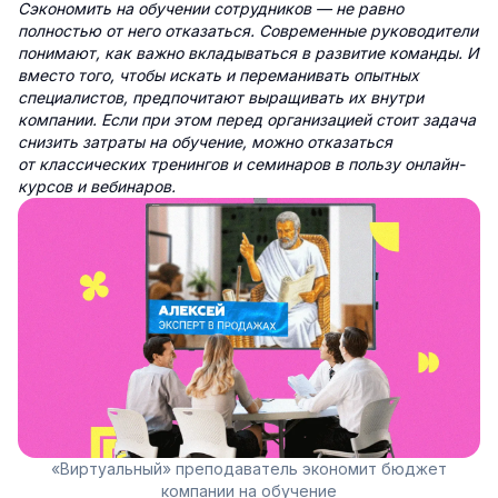
Сэкономить на обучении сотрудников — не равно
полностью от него отказаться. Современные руководители
понимают, как важно вкладываться в развитие команды. И
вместо того, чтобы искать и переманивать опытных
специалистов, предпочитают выращивать их внутри
компании. Если при этом перед организацией стоит задача
снизить затраты на обучение, можно отказаться
от классических тренингов и семинаров в пользу онлайн-
курсов и вебинаров.
«Виртуальный» преподаватель экономит бюджет
компании на обучение