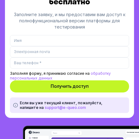
бесплатно
Заполните заявку, и мы предоставим вам доступ к
полнофункциональной версии платформы для
тестирования
Заполняя форму, я принимаю согласие на
обработку
персональных данных
Если вы уже текущий клиент, пожалуйста,
напишите на
support@e-queo.com