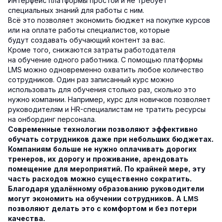
Интерфейс платформы простой и не требует
специальных знаний для работы с ним.
Всё это позволяет экономить бюджет на покупке курсов
или на оплате работы специалистов, которые
будут создавать обучающий контент за вас.
Кроме того, снижаются затраты работодателя
на обучение одного работника. С помощью платформы
LMS можно одновременно охватить любое количество
сотрудников. Один раз записанный курс можно
использовать для обучения столько раз, сколько это
нужно компании. Например, курс для новичков позволяет
руководителям и HR-специалистам не тратить ресурсы
на онбординг персонала.
Современные технологии позволяют эффективно
обучать сотрудников даже при небольших бюджетах.
Компаниям больше не нужно оплачивать дорогих
тренеров, их дорогу и проживание, арендовать
помещение для мероприятий. По крайней мере, эту
часть расходов можно существенно сократить.
Благодаря удалённому образованию руководители
могут экономить на обучении сотрудников. А LMS
позволяют делать это с комфортом и без потери
качества.