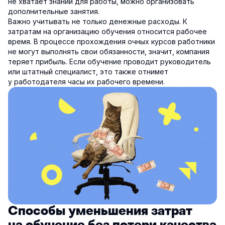
не хватает знаний для работы, можно организовать
дополнительные занятия.
Важно учитывать не только денежные расходы. К
затратам на организацию обучения относится рабочее
время. В процессе прохождения очных курсов работники
не могут выполнять свои обязанности, значит, компания
теряет прибыль. Если обучение проводит руководитель
или штатный специалист, это также отнимет
у работодателя часы их рабочего времени.
Способы уменьшения затрат