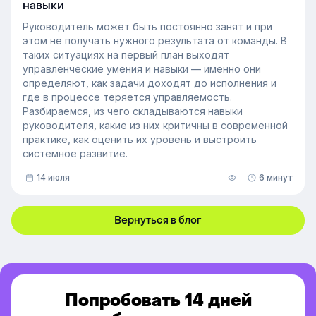
навыки
Руководитель может быть постоянно занят и при
этом не получать нужного результата от команды. В
таких ситуациях на первый план выходят
управленческие умения и навыки — именно они
определяют, как задачи доходят до исполнения и
где в процессе теряется управляемость.
Разбираемся, из чего складываются навыки
руководителя, какие из них критичны в современной
практике, как оценить их уровень и выстроить
системное развитие.
14 июля
6 минут
Вернуться в блог
Попробовать 14 дней