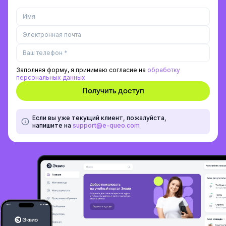
Заполняя форму, я принимаю согласие на
обработку
персональных данных
Если вы уже текущий клиент, пожалуйста,
напишите на
support@e-queo.com