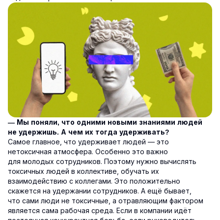
— Мы поняли, что одними новыми знаниями людей
не удержишь. А чем их тогда удерживать?
Самое главное, что удерживает людей — это
нетоксичная атмосфера. Особенно это важно
для молодых сотрудников. Поэтому нужно вычислять
токсичных людей в коллективе, обучать их
взаимодействию с коллегами. Это положительно
скажется на удержании сотрудников. А ещё бывает,
что сами люди не токсичные, а отравляющим фактором
является сама рабочая среда. Если в компании идёт