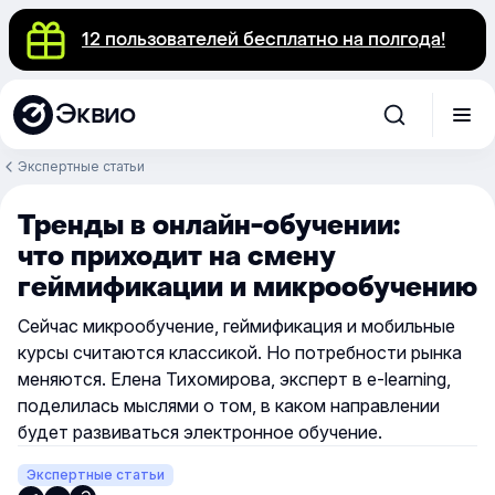
12 пользователей бесплатно на полгода!
Эквио
Экспертные статьи
Тренды в онлайн-обучении:
что приходит на смену
геймификации и микрообучению
Сейчас микрообучение, геймификация и мобильные
курсы считаются классикой. Но потребности рынка
меняются. Елена Тихомирова, эксперт в e-learning,
поделилась мыслями о том, в каком направлении
будет развиваться электронное обучение.
Экспертные статьи