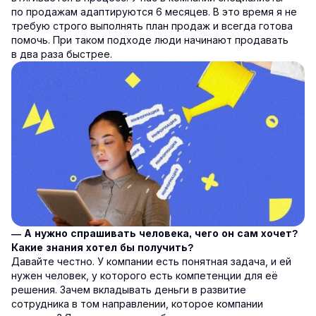
по продажам адаптируются 6 месяцев. В это время я не
требую строго выполнять план продаж и всегда готова
помочь. При таком подходе люди начинают продавать
в два раза быстрее.
— А нужно спрашивать человека, чего он сам хочет?
Какие знания хотел бы получить?
Давайте честно. У компании есть понятная задача, и ей
нужен человек, у которого есть компетенции для её
решения. Зачем вкладывать деньги в развитие
сотрудника в том направлении, которое компании