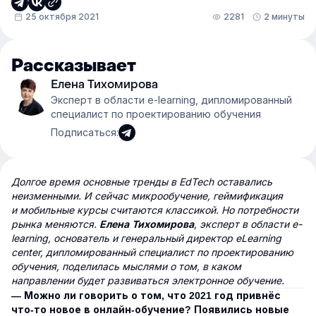
25 октября 2021
2281
2 минуты
Рассказывает
Елена Тихомирова
Эксперт в области e-learning, дипломированный
специалист по проектированию обучения
Подписаться:
Долгое время основные тренды в EdTech оставались
неизменными. И сейчас микрообучение, геймификация
и мобильные курсы считаются классикой. Но потребности
рынка меняются.
, эксперт в области e-
Елена Тихомирова
learning, основатель и генеральный директор eLearning
center, дипломированный специалист по проектированию
обучения, поделилась мыслями о том, в каком
направлении будет развиваться электронное обучение.
— Можно ли говорить о том, что 2021 год привнёс
что-то новое в онлайн-обучение? Появились новые