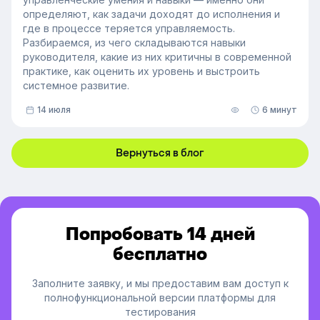
определяют, как задачи доходят до исполнения и
где в процессе теряется управляемость.
Разбираемся, из чего складываются навыки
руководителя, какие из них критичны в современной
практике, как оценить их уровень и выстроить
системное развитие.
14 июля
6 минут
Вернуться в блог
Попробовать 14 дней
бесплатно
Заполните заявку, и мы предоставим вам доступ к
полнофункциональной версии платформы для
тестирования