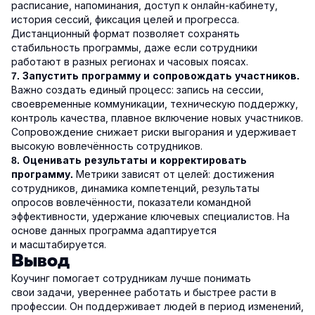
расписание, напоминания, доступ к онлайн-кабинету,
история сессий, фиксация целей и прогресса.
Дистанционный формат позволяет сохранять
стабильность программы, даже если сотрудники
работают в разных регионах и часовых поясах.
7. Запустить программу и сопровождать участников.
Важно создать единый процесс: запись на сессии,
своевременные коммуникации, техническую поддержку,
контроль качества, плавное включение новых участников.
Сопровождение снижает риски выгорания и удерживает
высокую вовлечённость сотрудников.
8. Оценивать результаты и корректировать
Метрики зависят от целей: достижения
программу.
сотрудников, динамика компетенций, результаты
опросов вовлечённости, показатели командной
эффективности, удержание ключевых специалистов. На
основе данных программа адаптируется
и масштабируется.
Вывод
Коучинг помогает сотрудникам лучше понимать
свои задачи, увереннее работать и быстрее расти в
профессии. Он поддерживает людей в период изменений,