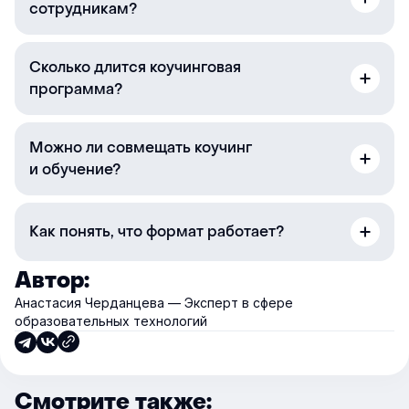
сотрудникам?
Сколько длится коучинговая
программа?
Можно ли совмещать коучинг
и обучение?
Как понять, что формат работает?
Автор:
Анастасия Черданцева — Эксперт в сфере
образовательных технологий
Смотрите также: