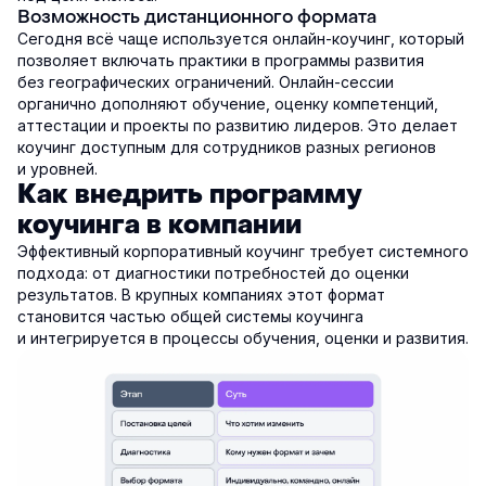
Возможность дистанционного формата
Сегодня всё чаще используется онлайн-коучинг, который
позволяет включать практики в программы развития
без географических ограничений. Онлайн-сессии
органично дополняют обучение, оценку компетенций,
аттестации и проекты по развитию лидеров. Это делает
коучинг доступным для сотрудников разных регионов
и уровней.
Как внедрить программу
коучинга в компании
Эффективный корпоративный коучинг требует системного
подхода: от диагностики потребностей до оценки
результатов. В крупных компаниях этот формат
становится частью общей системы коучинга
и интегрируется в процессы обучения, оценки и развития.