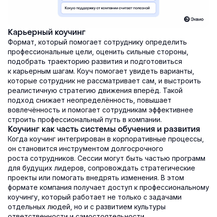
Карьерный коучинг
Формат, который помогает сотруднику определить
профессиональные цели, оценить сильные стороны,
подобрать траекторию развития и подготовиться
к карьерным шагам. Коуч помогает увидеть варианты,
которые сотрудник не рассматривает сам, и выстроить
реалистичную стратегию движения вперёд. Такой
подход снижает неопределённость, повышает
вовлечённость и помогает сотрудникам эффективнее
строить профессиональный путь в компании.
Коучинг как часть системы обучения и развития
Когда коучинг интегрирован в корпоративные процессы,
он становится инструментом долгосрочного
роста сотрудников. Сессии могут быть частью программ
для будущих лидеров, сопровождать стратегические
проекты или помогать внедрять изменения. В этом
формате компания получает доступ к профессиональному
коучингу, который работает не только с задачами
отдельных людей, но и с развитием культуры
ответственности и самостоятельности.