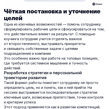
Чёткая постановка и уточнение
целей
Одна из ключевых возможностей — помочь сотруднику
сформулировать рабочие цели и сфокусироваться на том,
что действительно влияет на результат. С помощью
коучинга сотрудник учится отделять важное
от второстепенного, выстраивать приоритеты
и связывать собственные задачи с целями
подразделения и компании.
Это особенно важно при работе на топовых позициях,
где требуется системное мышление и точность
действий.
Разработка стратегии и персональной
траектории развития
Такой формат работы помогает сотруднику не просто
определить цель, но и понять, как к ней прийти. На
сессиях выстраивается последовательная стратегия:
ключевые шаги, возможные препятствия, точки контроля
и критерии успеха.
Этот подход применяется как в развитии компетенций,