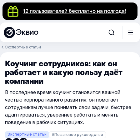
12 пользователей бесплатно на полгода!
Эквио
Экспертные статьи
Коучинг сотрудников: как он
работает и какую пользу даёт
компании
В последнее время коучинг становится важной
частью корпоративного развития: он помогает
сотрудникам лучше понимать свои задачи, быстрее
адаптироваться, увереннее работать и менять
поведение в рабочих ситуациях.
Экспертные статьи
#Пошаговое руководство