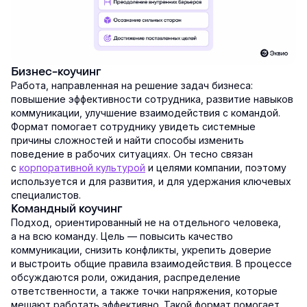
Бизнес-коучинг
Работа, направленная на решение задач бизнеса:
повышение эффективности сотрудника, развитие навыков
коммуникации, улучшение взаимодействия с командой.
Формат помогает сотруднику увидеть системные
причины сложностей и найти способы изменить
поведение в рабочих ситуациях. Он тесно связан
с
корпоративной культурой
и целями компании, поэтому
используется и для развития, и для удержания ключевых
специалистов.
Командный коучинг
Подход, ориентированный не на отдельного человека,
а на всю команду. Цель — повысить качество
коммуникации, снизить конфликты, укрепить доверие
и выстроить общие правила взаимодействия. В процессе
обсуждаются роли, ожидания, распределение
ответственности, а также точки напряжения, которые
мешают работать эффективно. Такой формат помогает