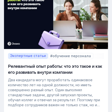
Экспертные статьи
#обучение персонала
Релевантный опыт работы: что это такое и как
его развивать внутри компании
Два кандидата могут проработать одинаковое
количество лет на одной должности, но иметь
совершенно разный опыт. Один выполнял
стандартные задачи, другой запускал проекты,
обучал коллег и отвечал за результат. Поэтому при
подборе сотрудников важен не только стаж, но и
релевантный опыт.