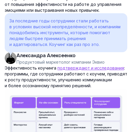
от повышения эффективности на работе до управления
эмоциями или выстраивания новых привычек.
За последние годы сотрудники стали работать
в условиях высокой неопределённости, и компаниям
понадобились инструменты, которые помогают
людям быстрее принимать решения
и адаптироваться. Коучинг как раз про это.
Александра Алексеенко
Продуктовый маркетолог компании Эквио
Эффективность коучинга
подтверждают и исследования
:
программы, где сотрудники работают с коучем, приводят
к росту продуктивности, улучшению коммуникации
и более осознанному принятию решений.