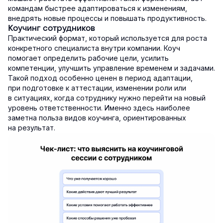
командам быстрее адаптироваться к изменениям,
внедрять новые процессы и повышать продуктивность.
Коучинг сотрудников
Практический формат, который используется для роста
конкретного специалиста внутри компании. Коуч
помогает определить рабочие цели, усилить
компетенции, улучшить управление временем и задачами.
Такой подход особенно ценен в период адаптации,
при подготовке к аттестации, изменении роли или
в ситуациях, когда сотруднику нужно перейти на новый
уровень ответственности. Именно здесь наиболее
заметна польза видов коучинга, ориентированных
на результат.