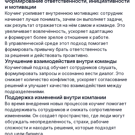
Формирование ответственности, инициативности
и мотивации
Коучинг усиливает внутреннюю мотивацию: сотрудник
начинает лучше понимать, зачем он выполняет задачи,
как результат отражается на нём самом и команде. Это
увеличивает вовлечённость, ускоряет адаптацию
и формирует более зрелое отношение к работе.
В управленческой среде этот подход помогает
формировать привычку брать ответственность
за решения и действовать проактивно.
Улучшение взаимодействия внутри команды
Коучинговый подход обучает сотрудников слушать,
формулировать запросы и осознанно вести диалог. Это
снижает количество конфликтов, ускоряет согласование
решений и улучшает качество взаимодействия между
подразделениями.
Поддержка изменений внутри компании
Во время внедрения новых процессов коучинг помогает
поддерживать сотрудников и снижать сопротивление
изменениям. Он создаёт пространство, где люди могут
обсуждать неопределённость, страхи, рабочие
сложности и находить решения, которые подходят
под цели бизнеса.