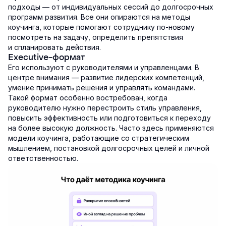
подходы — от индивидуальных сессий до долгосрочных
программ развития. Все они опираются на методы
коучинга, которые помогают сотруднику по-новому
посмотреть на задачу, определить препятствия
и спланировать действия.
Executive-формат
Его используют с руководителями и управленцами. В
центре внимания — развитие лидерских компетенций,
умение принимать решения и управлять командами.
Такой формат особенно востребован, когда
руководителю нужно перестроить стиль управления,
повысить эффективность или подготовиться к переходу
на более высокую должность. Часто здесь применяются
модели коучинга, работающие со стратегическим
мышлением, постановкой долгосрочных целей и личной
ответственностью.