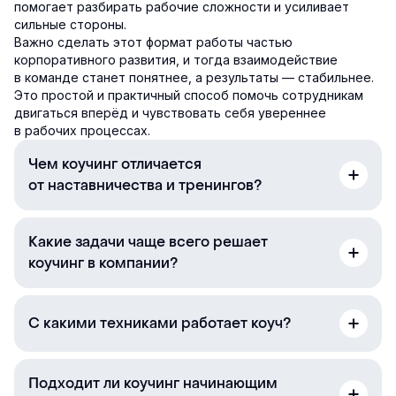
помогает разбирать рабочие сложности и усиливает
сильные стороны.
Важно сделать этот формат работы частью
корпоративного развития, и тогда взаимодействие
в команде станет понятнее, а результаты — стабильнее.
Это простой и практичный способ помочь сотрудникам
двигаться вперёд и чувствовать себя увереннее
в рабочих процессах.
Чем коучинг отличается
от наставничества и тренингов?
Какие задачи чаще всего решает
коучинг в компании?
С какими техниками работает коуч?
Подходит ли коучинг начинающим