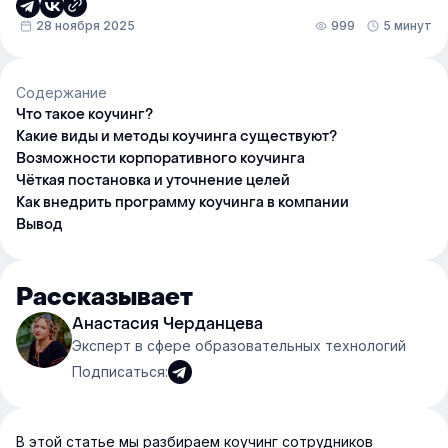
28 ноября 2025
999
5 минут
Содержание
Что такое коучинг?
Какие виды и методы коучинга существуют?
Возможности корпоративного коучинга
Чёткая постановка и уточнение целей
Как внедрить программу коучинга в компании
Вывод
Рассказывает
Анастасия Черданцева
Эксперт в сфере образовательных технологий
Подписаться:
В этой статье мы разбираем коучинг сотрудников