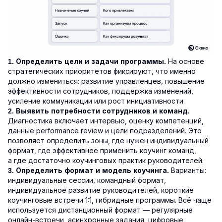
На основе
1. Определить цели и задачи программы.
стратегических приоритетов фиксируют, что именно
должно измениться: развитие управленцев, повышение
эффективности сотрудников, поддержка изменений,
усиление коммуникации или рост инициативности.
2. Выявить потребности сотрудников и команд.
Диагностика включает интервью, оценку компетенций,
данные performance review и цели подразделений. Это
позволяет определить зоны, где нужен индивидуальный
формат, где эффективнее применить коучинг команд,
а где достаточно коучинговых практик руководителей.
Варианты:
3. Определить формат и модель коучинга.
индивидуальные сессии, командный формат,
индивидуальное развитие руководителей, короткие
коучинговые встречи 1:1, гибридные программы. Всё чаще
используется дистанционный формат — регулярные
онлайн-встречи, асинхронные задания, цифровые