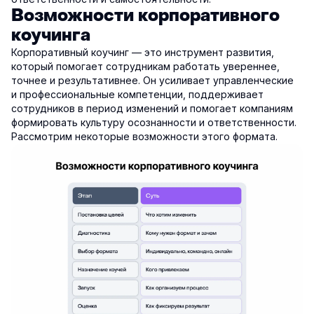
Возможности корпоративного
коучинга
Корпоративный коучинг — это инструмент развития,
который помогает сотрудникам работать увереннее,
точнее и результативнее. Он усиливает управленческие
и профессиональные компетенции, поддерживает
сотрудников в период изменений и помогает компаниям
формировать культуру осознанности и ответственности.
Рассмотрим некоторые возможности этого формата.