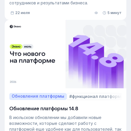
сотрудников и результатами бизнеса.
22 июля
5 минут
Обновления платформы
#функционал платформы
Обновление платформы 14.8
В июльском обновлении мы добавили новые
возможности, которые сделают работу с
платформой еще удобнее как для пользователей, так