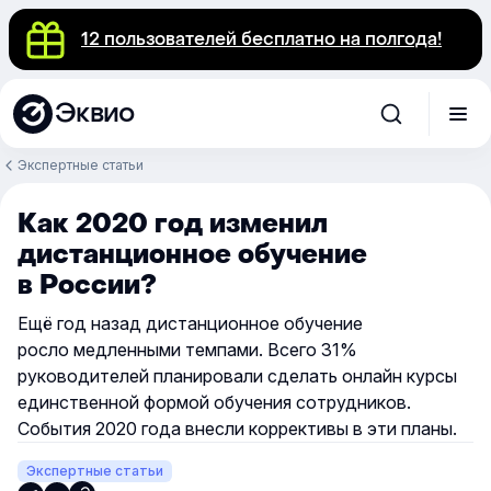
12 пользователей бесплатно на полгода!
Эквио
Экспертные статьи
Как 2020 год изменил
дистанционное обучение
в России?
Ещё год назад дистанционное обучение
росло медленными темпами. Всего 31%
руководителей планировали сделать онлайн курсы
единственной формой обучения сотрудников.
События 2020 года внесли коррективы в эти планы.
Экспертные статьи