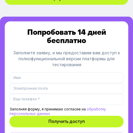
Попробовать 14 дней
бесплатно
Заполните заявку, и мы предоставим вам доступ к
полнофункциональной версии платформы для
тестирования
Заполняя форму, я принимаю согласие на
обработку
персональных данных