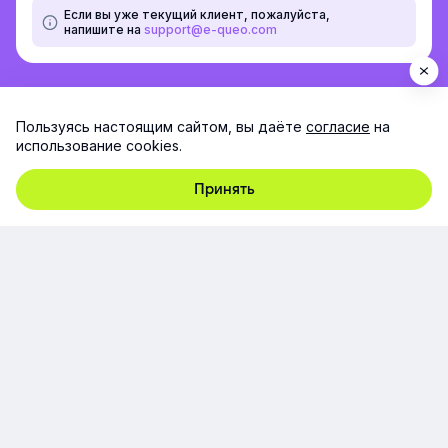
Если вы уже текущий клиент, пожалуйста,
напишите на
support@e-queo.com
Пользуясь настоящим сайтом, вы даёте
согласие
на
использование cookies.
Принять