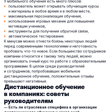
У мобильного обучения есть много плюсов:
пользователь может открывать обучающие курсы
и материалы в любое время и в любом месте,
максимальная персонализация обучения,
использование игровых механик для повышения
мотивации учеников,
инструменты для получения обратной связи,
автоматическое тестирование.
К минусам можно отнести боязнь некоторых людей
перед современными технологиями и неготовность
пробовать что-то новое. Если большинство сотрудников
компании относится к такому типу людей, можно
организовать очный курс по работе с образовательными
программами. В целом среди руководителей
и сотрудников, попробовавших мобильное
дистанционное обучение, положительные отзывы
превышают негативные.
Дистанционное обучение
в компаниях: советы
руководителям
— Есть ли отраслевая специфика в организации