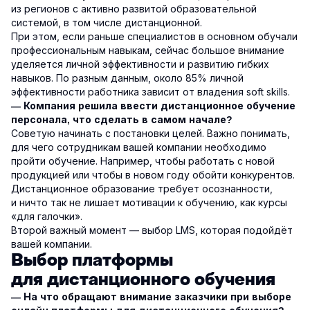
из регионов с активно развитой образовательной
системой, в том числе дистанционной.
При этом, если раньше специалистов в основном обучали
профессиональным навыкам, сейчас большое внимание
уделяется личной эффективности и развитию гибких
навыков. По разным данным, около 85% личной
эффективности работника зависит от владения soft skills.
— Компания решила ввести дистанционное обучение
персонала, что сделать в самом начале?
Советую начинать с постановки целей. Важно понимать,
для чего сотрудникам вашей компании необходимо
пройти обучение. Например, чтобы работать с новой
продукцией или чтобы в новом году обойти конкурентов.
Дистанционное образование требует осознанности,
и ничто так не лишает мотивации к обучению, как курсы
«для галочки».
Второй важный момент — выбор LMS, которая подойдёт
вашей компании.
Выбор платформы
для дистанционного обучения
— На что обращают внимание заказчики при выборе