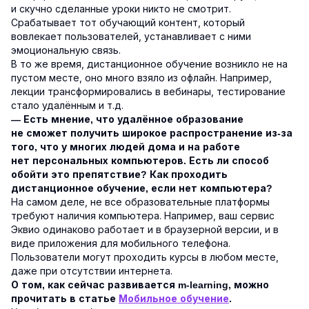
и скучно сделанные уроки никто не смотрит.
Срабатывает тот обучающий контент, который
вовлекает пользователей, устанавливает с ними
эмоциональную связь.
В то же время, дистанционное обучение возникло не на
пустом месте, оно много взяло из офлайн. Например,
лекции трансформировались в вебинары, тестирование
стало удалённым и т.д.
— Есть мнение, что удалённое образование
не сможет получить широкое распространение из-за
того, что у многих людей дома и на работе
нет персональных компьютеров. Есть ли способ
обойти это препятствие? Как проходить
дистанционное обучение, если нет компьютера?
На самом деле, не все образовательные платформы
требуют наличия компьютера. Например, ваш сервис
Эквио одинаково работает и в браузерной версии, и в
виде приложения для мобильного телефона.
Пользователи могут проходить курсы в любом месте,
даже при отсутствии интернета.
О том, как сейчас развивается m-learning, можно
прочитать в статье
Мобильное обучение
.