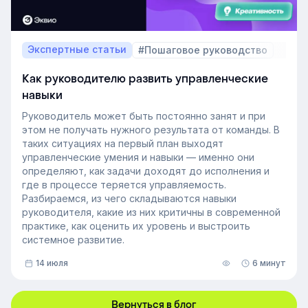
Экспертные статьи
#Пошаговое руководство
Как руководителю развить управленческие
навыки
Руководитель может быть постоянно занят и при
этом не получать нужного результата от команды. В
таких ситуациях на первый план выходят
управленческие умения и навыки — именно они
определяют, как задачи доходят до исполнения и
где в процессе теряется управляемость.
Разбираемся, из чего складываются навыки
руководителя, какие из них критичны в современной
практике, как оценить их уровень и выстроить
системное развитие.
14 июля
6 минут
Вернуться в блог