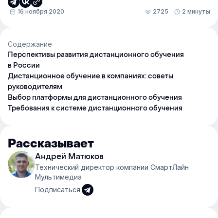
16 ноября 2020
2725
2 минуты
Содержание
Перспективы развития дистанционного обучения
в России
Дистанционное обучение в компаниях: советы
руководителям
Выбор платформы для дистанционного обучения
Требования к системе дистанционного обучения
Рассказывает
Андрей Матюков
Технический директор компании СмартЛайн
Мультимедиа
Подписаться: