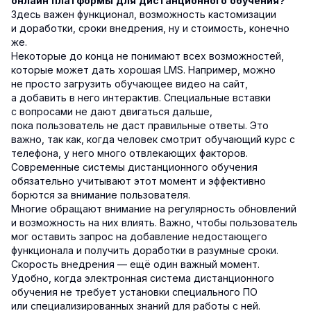
онлайн платформы для дистанционного обучения?
Здесь важен функционал, возможность кастомизации
и доработки, сроки внедрения, ну и стоимость, конечно
же.
Некоторые до конца не понимают всех возможностей,
которые может дать хорошая LMS. Например, можно
не просто загрузить обучающее видео на сайт,
а добавить в него интерактив. Специальные вставки
с вопросами не дают двигаться дальше,
пока пользователь не даст правильные ответы. Это
важно, так как, когда человек смотрит обучающий курс с
телефона, у него много отвлекающих факторов.
Современные системы дистанционного обучения
обязательно учитывают этот момент и эффективно
борются за внимание пользователя.
Многие обращают внимание на регулярность обновлений
и возможность на них влиять. Важно, чтобы пользователь
мог оставить запрос на добавление недостающего
функционала и получить доработки в разумные сроки.
Скорость внедрения — ещё один важный момент.
Удобно, когда электронная система дистанционного
обучения не требует установки специального ПО
или специализированных знаний для работы с ней.