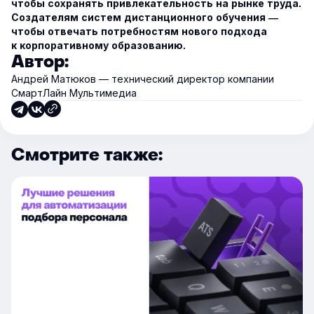
чтобы сохранять привлекательность на рынке труда.
Создателям систем дистанционного обучения —
чтобы отвечать потребностям нового подхода
к корпоративному образованию.
Автор:
Андрей Матюков — технический директор компании
СмартЛайн Мультимедиа
Смотрите также: