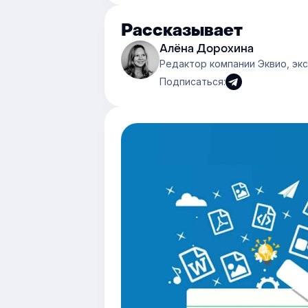
Рассказывает
Алёна Дорохина
Редактор компании Эквио, эк
Подписаться: