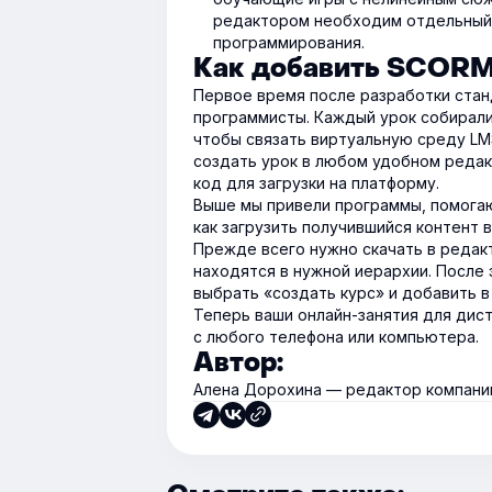
редактором необходим отдельный 
программирования.
Как добавить SCORM
Первое время после разработки стан
программисты. Каждый урок собирали
чтобы связать виртуальную среду LM
создать урок в любом удобном редак
код для загрузки на платформу.
Выше мы привели программы, помогаю
как загрузить получившийся контент в
Прежде всего нужно скачать в редак
находятся в нужной иерархии. После 
выбрать «создать курс» и добавить в 
Теперь ваши онлайн-занятия для ди
с любого телефона или компьютера.
Автор:
Алена Дорохина — редактор компании