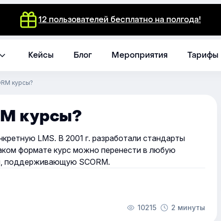
12 пользователей бесплатно на полгода!
Кейсы
Блог
Мероприятия
Тарифы
ORM курсы?
RM курсы?
нкретную LMS. В 2001 г. разработали стандарты
таком формате курс можно перенести в любую
ия, поддерживающую SCORM.
10215
2 минуты