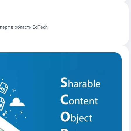
сперт в области EdTech