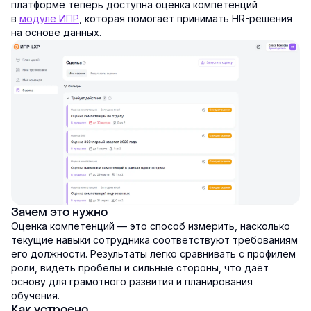
платформе теперь доступна оценка компетенций
в
модуле ИПР
, которая помогает принимать HR-решения
на основе данных.
Зачем это нужно
Оценка компетенций — это способ измерить, насколько
текущие навыки сотрудника соответствуют требованиям
его должности. Результаты легко сравнивать с профилем
роли, видеть пробелы и сильные стороны, что даёт
основу для грамотного развития и планирования
обучения.
Как устроено