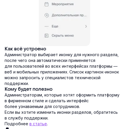
Как всё устроено
Администратор выбирает иконку для нужного раздела,
после чего она автоматически применяется
для пользователей во всех интерфейсах платформы —
веб и мобильных приложениях. Список картинок-иконок
можно запросить у специалистов технической
поддержки.
Кому будет полезно
Администраторам, которые хотят оформить платформу
в фирменном стиле и сделать интерфейс
более узнаваемым для сотрудников.
Если вы хотите изменить иконки разделов, обратитесь
в службу поддержки.
Подробнее
в статье
.