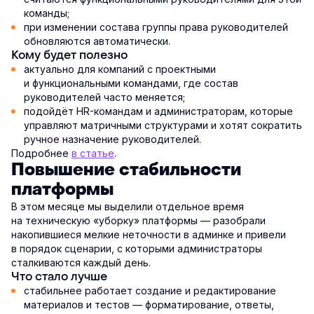
команды;
при изменении состава группы права руководителей
обновляются автоматически.
Кому будет полезно
актуально для компаний с проектными
и функциональными командами, где состав
руководителей часто меняется;
подойдёт HR-командам и администраторам, которые
управляют матричными структурами и хотят сократить
ручное назначение руководителей.
Подробнее
в статье
.
Повышение стабильности
платформы
В этом месяце мы выделили отдельное время
на техническую «уборку» платформы — разобрали
накопившиеся мелкие неточности в админке и привели
в порядок сценарии, с которыми администраторы
сталкиваются каждый день.
Что стало лучше
стабильнее работает создание и редактирование
материалов и тестов — форматирование, ответы,