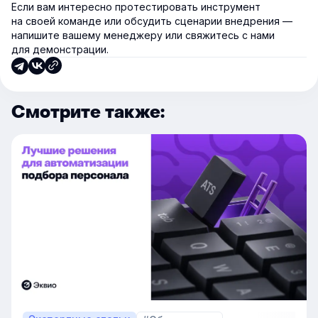
Если вам интересно протестировать инструмент
на своей команде или обсудить сценарии внедрения —
напишите вашему менеджеру или свяжитесь с нами
для демонстрации.
Смотрите также: