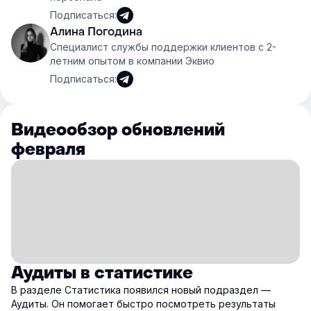
Подписаться:
Алина Погодина
Специалист службы поддержки клиентов с 2-
летним опытом в компании Эквио
Подписаться:
Видеообзор обновлений
февраля
Аудиты в статистике
В разделе Статистика появился новый подраздел —
Аудиты. Он помогает быстро посмотреть результаты