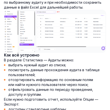
по выбранному аудиту и при необходимости сохранить
данные в файл Excel для дальнейшей работы.
Как всё устроено
В разделе Статистика — Аудиты можно:
выбрать нужный аудит из списка;
посмотреть данные прохождения аудита в таблице
пользователей;
отсортировать информацию по основным полям
или найти нужного пользователя через поиск;
отфильтровать данные по периоду проведения,
доступу и группам.
Если нужно подготовить отчет, используйте Опции —
Экспорт:
доступны стандартные шаблоны;