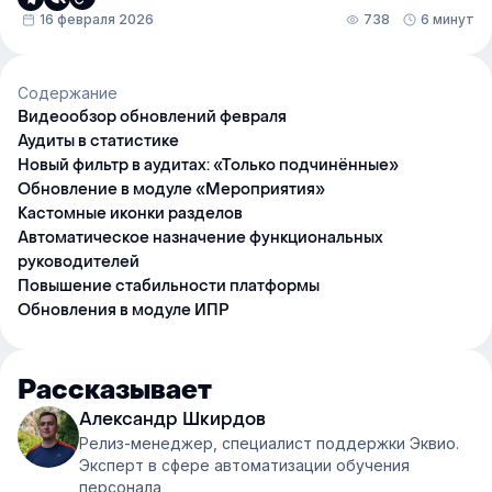
16 февраля 2026
738
6 минут
Содержание
Видеообзор обновлений февраля
Аудиты в статистике
Новый фильтр в аудитах: «Только подчинённые»
Обновление в модуле «Мероприятия»
Кастомные иконки разделов
Автоматическое назначение функциональных
руководителей
Повышение стабильности платформы
Обновления в модуле ИПР
Рассказывает
Александр Шкирдов
Релиз-менеджер, специалист поддержки Эквио.
Эксперт в сфере автоматизации обучения
персонала