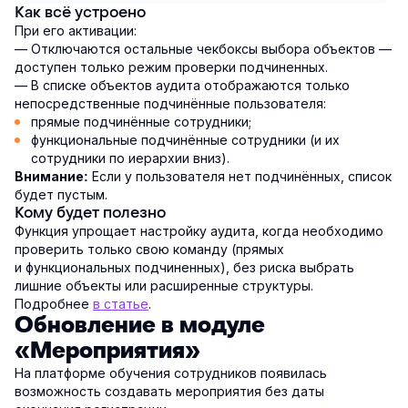
Как всё устроено
При его активации:
— Отключаются остальные чекбоксы выбора объектов —
доступен только режим проверки подчиненных.
— В списке объектов аудита отображаются только
непосредственные подчинённые пользователя:
прямые подчинённые сотрудники;
функциональные подчинённые сотрудники (и их
сотрудники по иерархии вниз).
Если у пользователя нет подчинённых, список
Внимание:
будет пустым.
Кому будет полезно
Функция упрощает настройку аудита, когда необходимо
проверить только свою команду (прямых
и функциональных подчиненных), без риска выбрать
лишние объекты или расширенные структуры.
Подробнее
в статье
.
Обновление в модуле
«Мероприятия»
На платформе обучения сотрудников появилась
возможность создавать мероприятия без даты