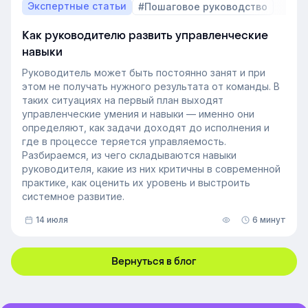
Экспертные статьи
#Пошаговое руководство
Как руководителю развить управленческие
навыки
Руководитель может быть постоянно занят и при
этом не получать нужного результата от команды. В
таких ситуациях на первый план выходят
управленческие умения и навыки — именно они
определяют, как задачи доходят до исполнения и
где в процессе теряется управляемость.
Разбираемся, из чего складываются навыки
руководителя, какие из них критичны в современной
практике, как оценить их уровень и выстроить
системное развитие.
14 июля
6 минут
Вернуться в блог