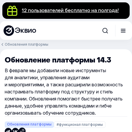
12 пользователей бесплатно на полгода!
Эквио
Обновления платформы
Обновление платформы 14.3
В феврале мы добавили новые инструменты
для аналитики, управления аудитами
и мероприятиями, а также расширили возможность
настраивать платформу под структуру и стиль
компании. Обновления помогают быстрее получать
данные, удобнее управлять командами и гибче
организовывать обучение сотрудников.
Обновления платформы
#функционал платформы