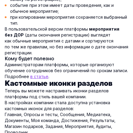
событие при этом имеет даты проведения, как и
обычное мероприятие;
при копировании мероприятия сохраняется выбранный
тип.
В пользовательской версии платформы
мероприятия
(даты окончания регистрации) выглядят
без ДОР
как обычные мероприятия с датами и сортируются
по тем же правилам, но без информации о дате окончания
регистрации.
Кому будет полезно
Администраторам платформы, которые организуют
обучение сотрудников без ограничений по срокам записи.
Подробнее
в статье
.
Кастомные иконки разделов
Теперь вы можете настраивать иконки разделов
платформы под стиль вашей компании.
В настройках компании стала доступна установка
кастомных иконок для разделов:
Главная, Опросы и тесты, Сообщения, Медиатека,
Документы, Моя команда, Достижения, Результаты,
Магазин подарков, Задания, Мероприятия, Аудиты,
Проводник.