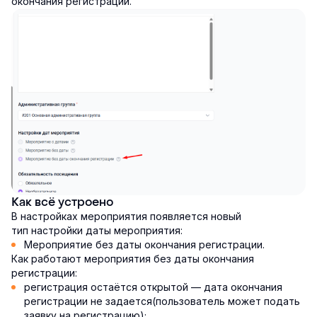
окончания регистрации.
Как всё устроено
В настройках мероприятия появляется новый
тип настройки даты мероприятия:
Мероприятие без даты окончания регистрации.
Как работают мероприятия без даты окончания
регистрации:
регистрация остаётся открытой — дата окончания
регистрации не задается(пользователь может подать
заявку на регистрацию);