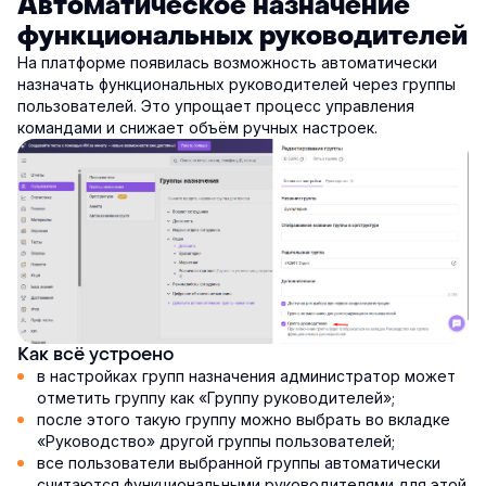
Автоматическое назначение
функциональных руководителей
На платформе появилась возможность автоматически
назначать функциональных руководителей через группы
пользователей. Это упрощает процесс управления
командами и снижает объём ручных настроек.
Как всё устроено
в настройках групп назначения администратор может
отметить группу как «Группу руководителей»;
после этого такую группу можно выбрать во вкладке
«Руководство» другой группы пользователей;
все пользователи выбранной группы автоматически
считаются функциональными руководителями для этой