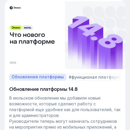
Обновления платформы
#функционал платформы
Обновление платформы 14.8
В июльском обновлении мы добавили новые
возможности, которые сделают работу с
платформой еще удобнее как для пользователей, так
и для администраторов.
Руководители теперь могут назначать сотрудников
на мероприятия прямо из мобильных приложений, а