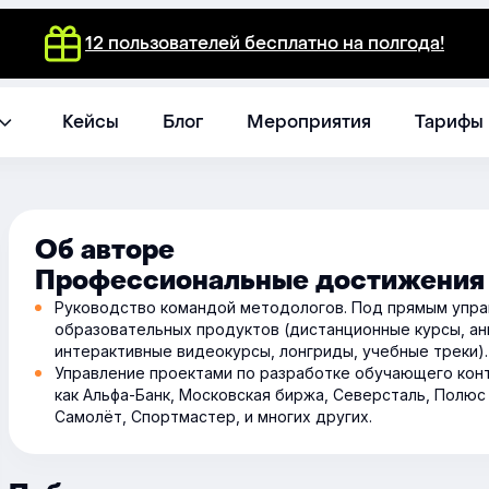
12 пользователей бесплатно на полгода!
Кейсы
Блог
Мероприятия
Тарифы
Об авторе
Профессиональные достижения
Руководство командой методологов. Под прямым упра
образовательных продуктов (дистанционные курсы, а
интерактивные видеокурсы, лонгриды, учебные треки).
Управление проектами по разработке обучающего конт
как Альфа-Банк, Московская биржа, Северсталь, Полюс
Самолёт, Спортмастер, и многих других.