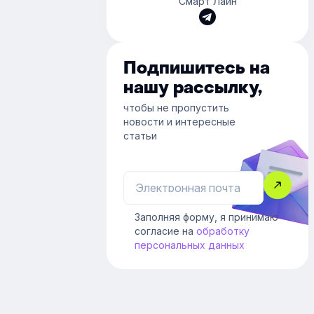
Смарт Лайн
Подпишитесь на
нашу рассылку,
чтобы не пропустить
новости и интересные
статьи
Заполняя форму, я принимаю
согласие на
обработку
персональных данных