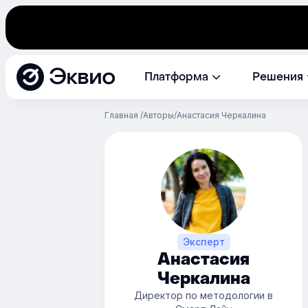
Эквио
Платформа
Решения
Главная
Авторы
Анастасия Черкалина
Эксперт
Анастасия
Черкалина
Директор по методологии в