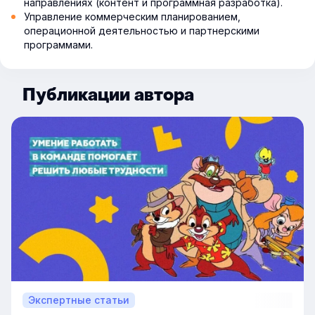
направлениях (контент и программная разработка).
Управление коммерческим планированием,
операционной деятельностью и партнерскими
программами.
Публикации автора
Экспертные статьи