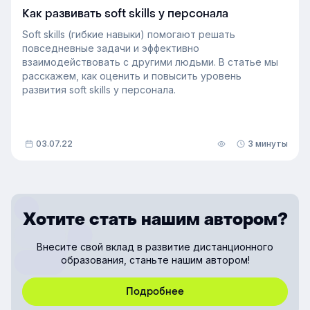
Как развивать soft skills у персонала
Soft skills (гибкие навыки) помогают решать
повседневные задачи и эффективно
взаимодействовать с другими людьми. В статье мы
расскажем, как оценить и повысить уровень
развития soft skills у персонала.
03.07.22
3 минуты
Хотите стать нашим автором?
Внесите свой вклад в развитие дистанционного
образования, станьте нашим автором!
Подробнее