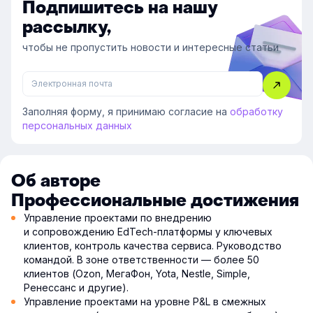
Подпишитесь на нашу
рассылку,
чтобы не пропустить новости и интересные статьи
Заполняя форму, я принимаю согласие на
обработку
персональных данных
Об авторе
Профессиональные достижения
Управление проектами по внедрению
и сопровождению EdTech-платформы у ключевых
клиентов, контроль качества сервиса. Руководство
командой. В зоне ответственности — более 50
клиентов (Ozon, МегаФон, Yota, Nestle, Simple,
Ренессанс и другие).
Управление проектами на уровне P&L в смежных