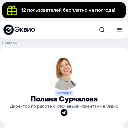
12 пользователей бесплатно на полгода!
Эквио
Авторы
Эксперт
Полина Сурчалова
Директор по работе с ключевыми клиентами в Эквио