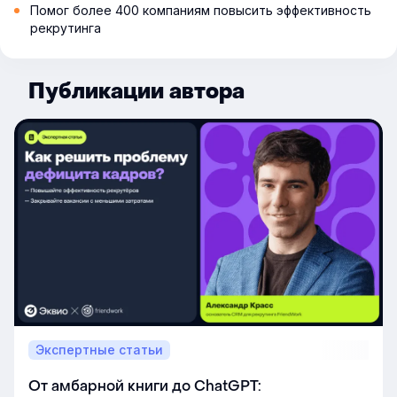
Помог более 400 компаниям повысить эффективность
рекрутинга
Публикации автора
Экспертные статьи
От амбарной книги до ChatGPT: