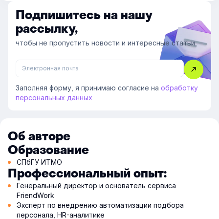
Подпишитесь на нашу
рассылку,
чтобы не пропустить новости и интересные статьи
Заполняя форму, я принимаю согласие на
обработку
персональных данных
Об авторе
Образование
СПбГУ ИТМО
Профессиональный опыт:
Генеральный директор и основатель сервиса
FriendWork
Эксперт по внедрению автоматизации подбора
персонала, HR-аналитике