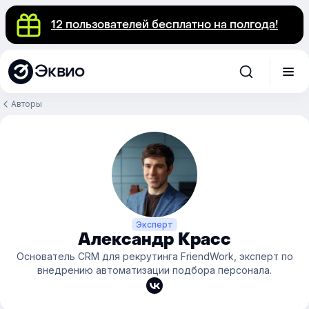
12 пользователей бесплатно на полгода!
Эквио
Авторы
Эксперт
Александр Красс
Основатель CRM для рекрутинга FriendWork, эксперт по
внедрению автоматизации подбора персонала.