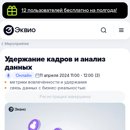
12 пользователей бесплатно на полгода!
Эквио
Мероприятия
Удержание кадров и анализ
данных
Онлайн
11 апреля 2024 11:00 - 12:00 (3)
метрики вовлечённости и удержания
связь данных с бизнес-реальностью
Регистрация завершена