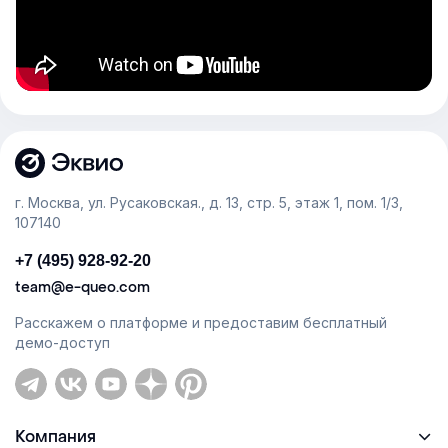
г. Москва, ул. Русаковская., д. 13, стр. 5, этаж 1, пом. 1/3,
107140
+7 (495) 928-92-20
team@e-queo.com
Расскажем о платформе и предоставим бесплатный
демо-доступ
Компания