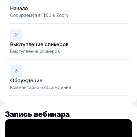
Начало
Собираемся в 11:00 в Zoom
2
Выступление спикеров
Выступление спикеров
3
Обсуждение
Комментарии и обсуждение
Запись вебинара