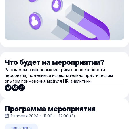
Что будет на мероприятии?
Расскажем о ключевых метриках вовлеченности
персонала, поделимся исключительно практическим
опытом применения модуля HR-аналитики.
Программа мероприятия
11 апреля 2024 г. 11:00 — 12:00 (3)
11:00 ‐ 12:00