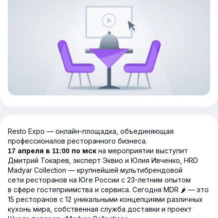
Resto Expo — онлайн-площадка, объединяющая
профессионалов ресторанного бизнеса.
на мероприятии выступит
17 апреля в 11:00 по мск
Дмитрий Токарев, эксперт Эквио и Юлия Ивченко, HRD
Madyar Collection — крупнейшей мультибрендовой
сети ресторанов на Юге России с 23-летним опытом
в сфере гостеприимства и сервиса. Сегодня MDR 🌶️ — это
15 ресторанов с 12 уникальными концепциями различных
кухонь мира, собственная служба доставки и проект