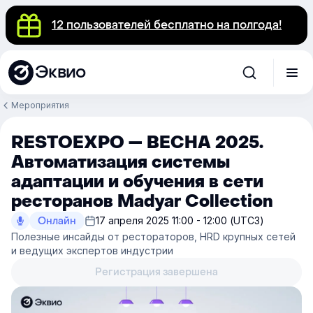
12 пользователей бесплатно на полгода!
Эквио
Мероприятия
RESTOEXPO — ВЕСНА 2025.
Автоматизация системы
адаптации и обучения в сети
ресторанов Madyar Collection
Онлайн
17 апреля 2025 11:00 - 12:00 (UTC3)
Полезные инсайды от рестораторов, HRD крупных сетей
и ведущих экспертов индустрии
Регистрация завершена