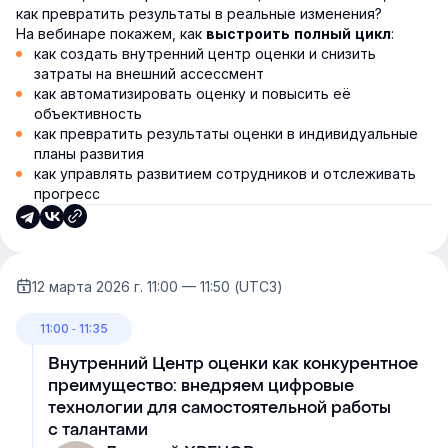
как превратить результаты в реальные изменения?
На вебинаре покажем, как
:
выстроить полный цикл
как создать внутренний центр оценки и снизить
затраты на внешний ассессмент
как автоматизировать оценку и повысить её
объективность
как превратить результаты оценки в индивидуальные
планы развития
как управлять развитием сотрудников и отслеживать
прогресс
12 марта 2026 г. 11:00 — 11:50 (UTC3)
11:00 ‐ 11:35
Внутренний Центр оценки как конкурентное
преимущество: внедряем цифровые
технологии для самостоятельной работы
с талантами