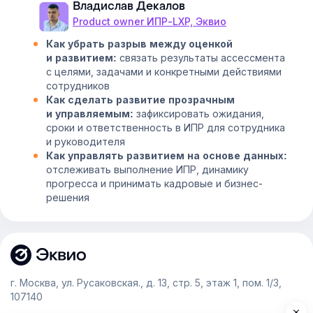
Владислав Декалов
Product owner ИПР-LXP, Эквио
Как убрать разрыв между оценкой
связать результаты ассессмента
и развитием:
с целями, задачами и конкретными действиями
сотрудников
Как сделать развитие прозрачным
зафиксировать ожидания,
и управляемым:
сроки и ответственность в ИПР для сотрудника
и руководителя
Как управлять развитием на основе данных:
отслеживать выполнение ИПР, динамику
прогресса и принимать кадровые и бизнес-
решения
г. Москва, ул. Русаковская., д. 13, стр. 5, этаж 1, пом. 1/3,
107140