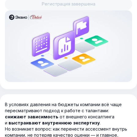
Регистрация завершена
В условиях давления на бюджеты компании всё чаще
пересматривают подход к работе с талантами:
от внешнего консалтинга
снижают зависимость
и
.
выстраивают внутреннюю экспертизу
Но возникает вопрос:
как перенести ассессмент внутрь
компании, не потеряв качество оценки —
и главное,