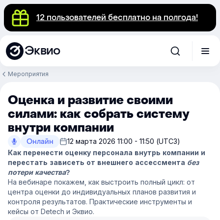
12 пользователей бесплатно на полгода!
Эквио
Мероприятия
Оценка и развитие своими
силами: как собрать систему
внутри компании
Онлайн
12 марта 2026 11:00 - 11:50 (UTC3)
Как перенести оценку персонала внутрь компании и
перестать зависеть от внешнего ассессмента
без
потери качества
?
На вебинаре покажем, как выстроить полный цикл: от
центра оценки до индивидуальных планов развития и
контроля результатов. Практические инструменты и
кейсы от Detech и Эквио.