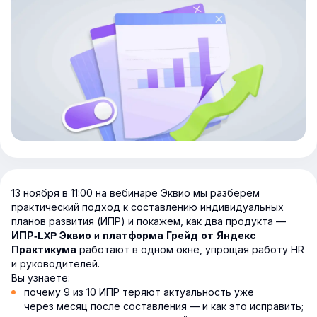
13 ноября в 11:00 на вебинаре Эквио мы разберем
практический подход к составлению индивидуальных
планов развития (ИПР) и покажем, как два продукта —
и
ИПР-LXP Эквио
платформа Грейд от Яндекс
работают в одном окне, упрощая работу HR
Практикума
и руководителей.
Вы узнаете:
почему 9 из 10 ИПР теряют актуальность уже
через месяц после составления — и как это исправить;