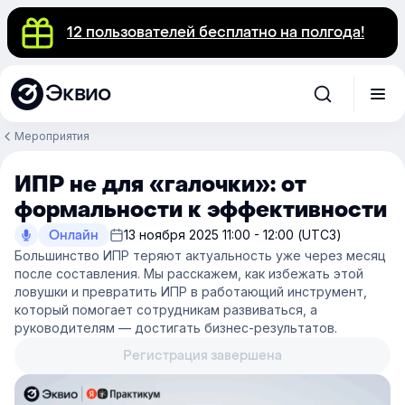
12 пользователей бесплатно на полгода!
Эквио
Мероприятия
ИПР не для «галочки»: от
формальности к эффективности
Онлайн
13 ноября 2025 11:00 - 12:00 (UTC3)
Большинство ИПР теряют актуальность уже через месяц
после составления. Мы расскажем, как избежать этой
ловушки и превратить ИПР в работающий инструмент,
который помогает сотрудникам развиваться, а
руководителям — достигать бизнес-результатов.
Регистрация завершена