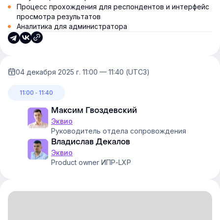
Процесс прохождения для респондентов и интерфейс
просмотра результатов
Аналитика для администратора
04 декабря 2025 г. 11:00 — 11:40 (UTC3)
11:00 ‐ 11:40
Максим Гвоздевский
Эквио
Руководитель отдела сопровождения
Владислав Декалов
Эквио
Product owner ИПР-LXP