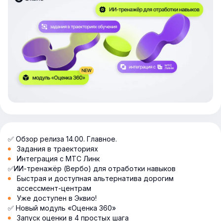
✅ Обзор релиза 14.00. Главное.
Задания в траекториях
Интеграция с МТС Линк
✅ИИ-тренажёр (Вербо) для отработки навыков
Быстрая и доступная альтернатива дорогим
ассессмент-центрам
Уже доступен в Эквио!
✅ Новый модуль «Оценка 360»
Запуск оценки в 4 простых шага