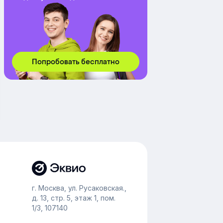
Попробовать бесплатно
г. Москва, ул. Русаковская.,
д. 13, стр. 5, этаж 1, пом.
1/3, 107140