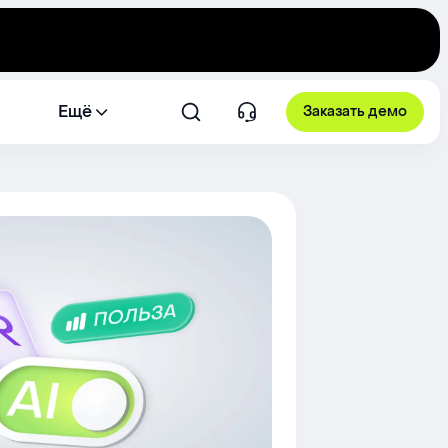
Ещё
Заказать демо