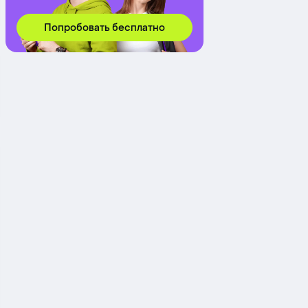
Попробовать бесплатно