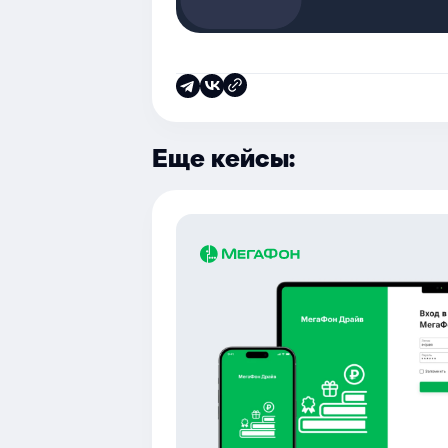
Еще кейсы: