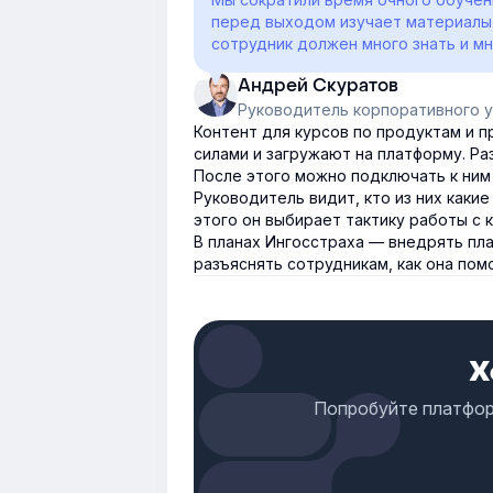
перед выходом изучает материалы,
сотрудник должен много знать и мн
Андрей Скуратов
Руководитель корпоративного 
Контент для курсов по продуктам и 
силами и загружают на платформу. Ра
После этого можно подключать к ним
Руководитель видит, кто из них какие
этого он выбирает тактику работы с
В планах Ингосстраха — внедрять пла
разъяснять сотрудникам, как она по
Х
Попробуйте платформ