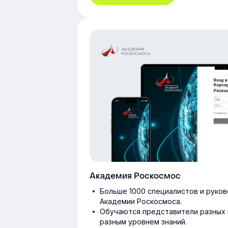
Академия Роскосмос
Больше 1000 специалистов и руко
Академии Роскосмоса.
Обучаются представители разных 
разным уровнем знаний.