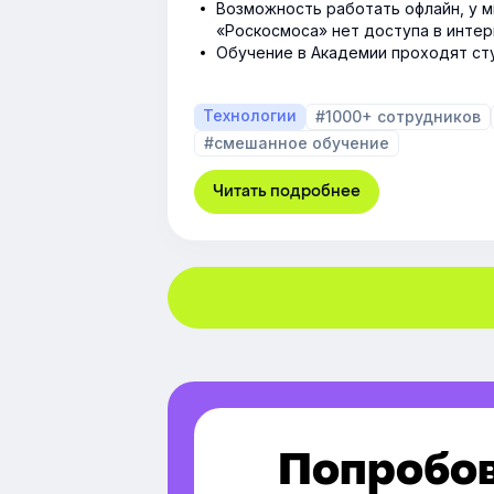
Возможность работать офлайн, у м
«Роскосмоса» нет доступа в интер
Обучение в Академии проходят сту
Технологии
#1000+ сотрудников
#смешанное обучение
Читать подробнее
Попробов