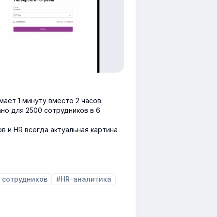
мает 1 минуту вместо 2 часов.
но для 2500 сотрудников в 6
в и HR всегда актуальная картина
 сотрудников
#HR-аналитика