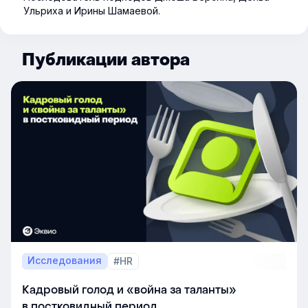
Ульриха и Ирины Шамаевой.
Публикации автора
Исследования
#HR
Кадровый голод и «война за таланты»
в постковидный период