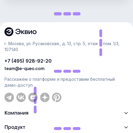
г. Москва, ул. Русаковская., д. 13, стр. 5, этаж 1, пом. 1/3,
День 1/12
107140
+7 (495) 928-92-20
team@e-queo.com
Расскажем о платформе и предоставим бесплатный
демо-доступ
Компания
Продукт