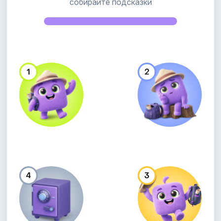
собирайте подсказки