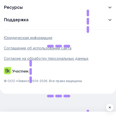
Ресурсы
Глава 1
Начало пути
Поддержка
Задание
Юридическая информация
Соглашение об использовании сайта
Согласие на обработку персональных данных
© ООО «Эквио», 2014-2026. Все права защищены